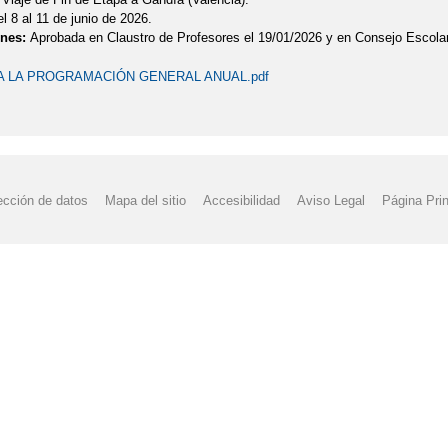
l 8 al 11 de junio de 2026.
nes:
Aprobada en Claustro de Profesores el 19/01/2026 y en Consejo Escolar
A LA PROGRAMACIÓN GENERAL ANUAL.pdf
ección de datos
Mapa del sitio
Accesibilidad
Aviso Legal
Página Prin