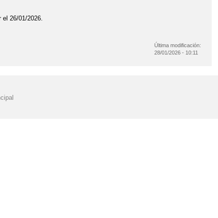
 el 26/01/2026.
Última modificación:
28/01/2026 - 10:11
cipal