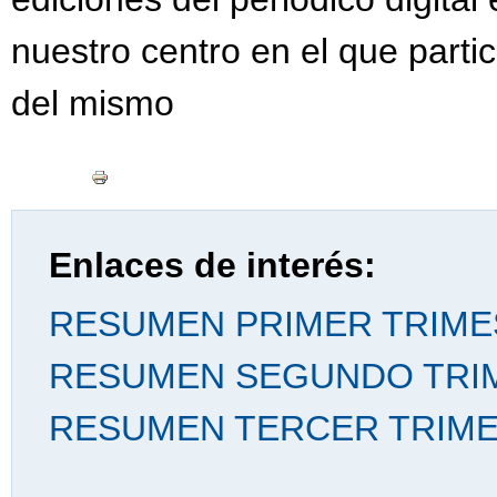
nuestro centro en el que parti
del mismo
Enlaces de interés:
RESUMEN PRIMER TRIMES
RESUMEN SEGUNDO TRIM
RESUMEN TERCER TRIME