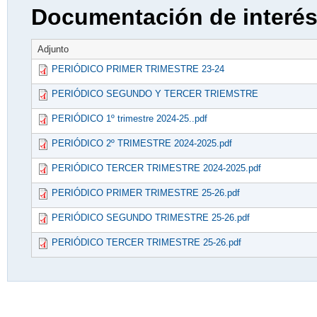
Documentación de interé
Adjunto
PERIÓDICO PRIMER TRIMESTRE 23-24
PERIÓDICO SEGUNDO Y TERCER TRIEMSTRE
PERIÓDICO 1º trimestre 2024-25..pdf
PERIÓDICO 2º TRIMESTRE 2024-2025.pdf
PERIÓDICO TERCER TRIMESTRE 2024-2025.pdf
PERIÓDICO PRIMER TRIMESTRE 25-26.pdf
PERIÓDICO SEGUNDO TRIMESTRE 25-26.pdf
PERIÓDICO TERCER TRIMESTRE 25-26.pdf