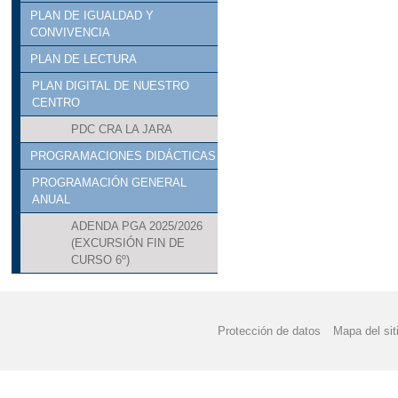
PLAN DE IGUALDAD Y
CONVIVENCIA
PLAN DE LECTURA
PLAN DIGITAL DE NUESTRO
CENTRO
PDC CRA LA JARA
PROGRAMACIONES DIDÁCTICAS
PROGRAMACIÓN GENERAL
ANUAL
ADENDA PGA 2025/2026
(EXCURSIÓN FIN DE
CURSO 6º)
Protección de datos
Mapa del sit